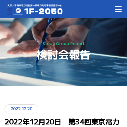
Study Group Report
検討会報告
2022.12.20
2022年12月20日 第34回東京電力